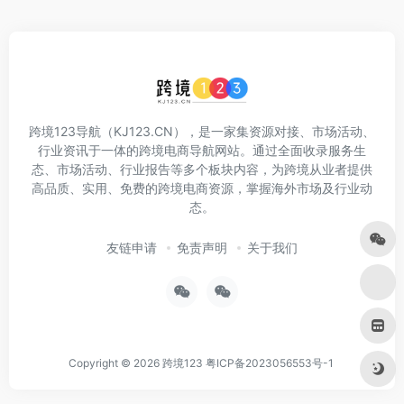
跨境123导航（KJ123.CN），是一家集资源对接、市场活动、
行业资讯于一体的跨境电商导航网站。通过全面收录服务生
态、市场活动、行业报告等多个板块内容，为跨境从业者提供
高品质、实用、免费的跨境电商资源，掌握海外市场及行业动
态。
友链申请
免责声明
关于我们
Copyright © 2026
跨境123
粤ICP备2023056553号-1