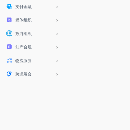
支付金融
媒体组织
政府组织
知产合规
物流服务
跨境展会