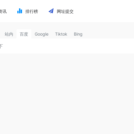
资讯
排行榜
网址提交
站内
百度
Google
Tiktok
Bing