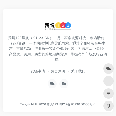
跨境123导航（KJ123.CN），是一家集资源对接、市场活动、
行业资讯于一体的跨境电商导航网站。通过全面收录服务生
态、市场活动、行业报告等多个板块内容，为跨境从业者提供
高品质、实用、免费的跨境电商资源，掌握海外市场及行业动
态。
友链申请
免责声明
关于我们
Copyright © 2026
跨境123
粤ICP备2023056553号-1