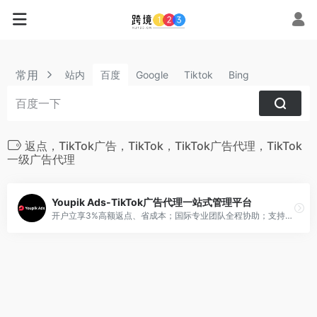
常用
站内
百度
Google
Tiktok
Bing
返点，TikTok广告，TikTok，TikTok广告代理，TikTok
一级广告代理
Youpik Ads-TikTok广告代理一站式管理平台
开户立享3%高额返点、省成本；国际专业团队全程协助；支持自主开户，开户更快；双币充值灵活便捷，轻松开启全球投放。