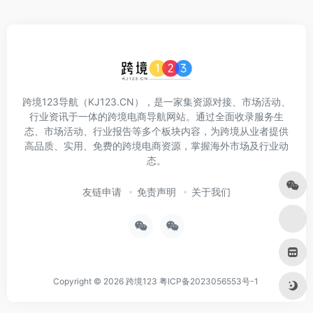
跨境123导航（KJ123.CN），是一家集资源对接、市场活动、
行业资讯于一体的跨境电商导航网站。通过全面收录服务生
态、市场活动、行业报告等多个板块内容，为跨境从业者提供
高品质、实用、免费的跨境电商资源，掌握海外市场及行业动
态。
友链申请
免责声明
关于我们
Copyright © 2026
跨境123
粤ICP备2023056553号-1