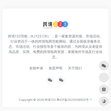
跨境123导航（KJ123.CN），是一家集资源对接、市场活动、
行业资讯于一体的跨境电商导航网站。通过全面收录服务生
态、市场活动、行业报告等多个板块内容，为跨境从业者提供
高品质、实用、免费的跨境电商资源，掌握海外市场及行业动
态。
友链申请
免责声明
关于我们
Copyright © 2026
跨境123
粤ICP备2023056553号-1