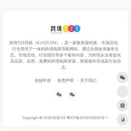
跨境123导航（KJ123.CN），是一家集资源对接、市场活动、
行业资讯于一体的跨境电商导航网站。通过全面收录服务生
态、市场活动、行业报告等多个板块内容，为跨境从业者提供
高品质、实用、免费的跨境电商资源，掌握海外市场及行业动
态。
友链申请
免责声明
关于我们
Copyright © 2026
跨境123
粤ICP备2023056553号-1