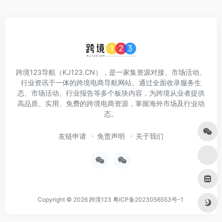
跨境123导航（KJ123.CN），是一家集资源对接、市场活动、
行业资讯于一体的跨境电商导航网站。通过全面收录服务生
态、市场活动、行业报告等多个板块内容，为跨境从业者提供
高品质、实用、免费的跨境电商资源，掌握海外市场及行业动
态。
友链申请
免责声明
关于我们
Copyright © 2026
跨境123
粤ICP备2023056553号-1