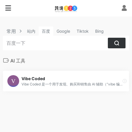
常用
站内
百度
Google
Tiktok
Bing
AI 工具
Vibe Coded
Vibe Coded 是一个用于发现、购买和销售由 AI 辅助（“vibe 编码”）的软件项目的市场，包括应用程序、游戏和网站。