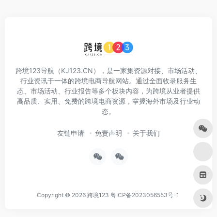
跨境123导航（KJ123.CN），是一家集资源对接、市场活动、
行业资讯于一体的跨境电商导航网站。通过全面收录服务生
态、市场活动、行业报告等多个板块内容，为跨境从业者提供
高品质、实用、免费的跨境电商资源，掌握海外市场及行业动
态。
友链申请
免责声明
关于我们
Copyright © 2026
跨境123
粤ICP备2023056553号-1