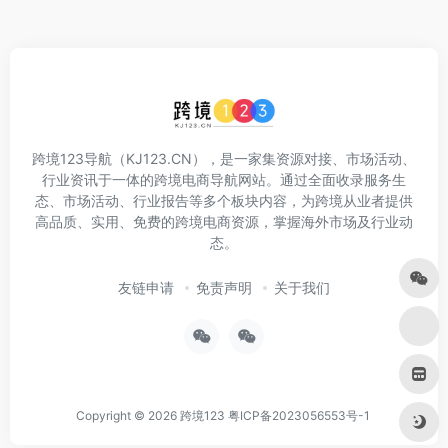
跨境123导航（KJ123.CN），是一家集资源对接、市场活动、
行业资讯于一体的跨境电商导航网站。通过全面收录服务生
态、市场活动、行业报告等多个板块内容，为跨境从业者提供
高品质、实用、免费的跨境电商资源，掌握海外市场及行业动
态。
友链申请
免责声明
关于我们
Copyright © 2026
跨境123
粤ICP备2023056553号-1