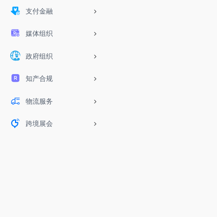
支付金融
媒体组织
政府组织
知产合规
物流服务
跨境展会