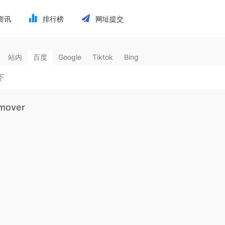
资讯
排行榜
网址提交
站内
百度
Google
Tiktok
Bing
emover