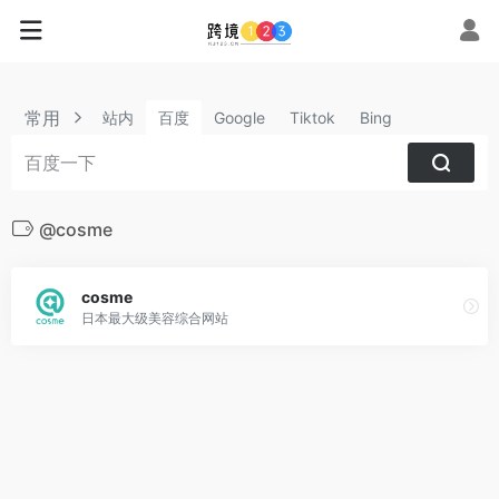
常用
站内
百度
Google
Tiktok
Bing
@cosme
cosme
日本最大级美容综合网站