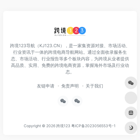
跨境123导航（KJ123.CN），是一家集资源对接、市场活动、
行业资讯于一体的跨境电商导航网站。通过全面收录服务生
态、市场活动、行业报告等多个板块内容，为跨境从业者提供
高品质、实用、免费的跨境电商资源，掌握海外市场及行业动
态。
友链申请
免责声明
关于我们
Copyright © 2026
跨境123
粤ICP备2023056553号-1