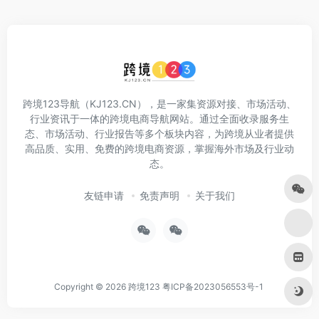
跨境123导航（KJ123.CN），是一家集资源对接、市场活动、
行业资讯于一体的跨境电商导航网站。通过全面收录服务生
态、市场活动、行业报告等多个板块内容，为跨境从业者提供
高品质、实用、免费的跨境电商资源，掌握海外市场及行业动
态。
友链申请
免责声明
关于我们
Copyright © 2026
跨境123
粤ICP备2023056553号-1