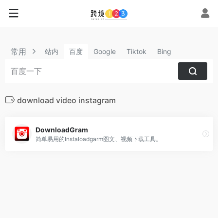
常用
站内
百度
Google
Tiktok
Bing
download video instagram
DownloadGram
简单易用的Instaloadgarm图文、视频下载工具。