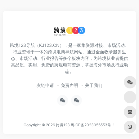
跨境123导航（KJ123.CN），是一家集资源对接、市场活动、
行业资讯于一体的跨境电商导航网站。通过全面收录服务生
态、市场活动、行业报告等多个板块内容，为跨境从业者提供
高品质、实用、免费的跨境电商资源，掌握海外市场及行业动
态。
友链申请
免责声明
关于我们
Copyright © 2026
跨境123
粤ICP备2023056553号-1