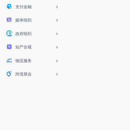
支付金融
媒体组织
政府组织
知产合规
物流服务
跨境展会