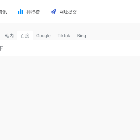
资讯
排行榜
网址提交
站内
百度
Google
Tiktok
Bing