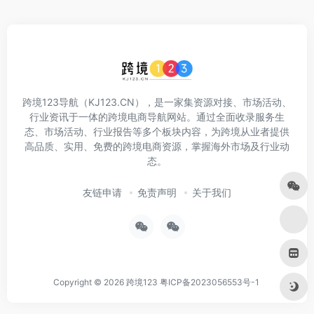
跨境123导航（KJ123.CN），是一家集资源对接、市场活动、
行业资讯于一体的跨境电商导航网站。通过全面收录服务生
态、市场活动、行业报告等多个板块内容，为跨境从业者提供
高品质、实用、免费的跨境电商资源，掌握海外市场及行业动
态。
友链申请
免责声明
关于我们
Copyright © 2026
跨境123
粤ICP备2023056553号-1