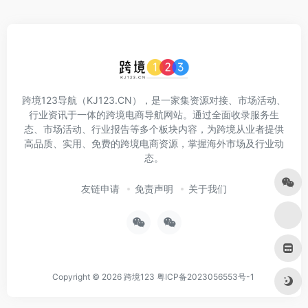
跨境123导航（KJ123.CN），是一家集资源对接、市场活动、
行业资讯于一体的跨境电商导航网站。通过全面收录服务生
态、市场活动、行业报告等多个板块内容，为跨境从业者提供
高品质、实用、免费的跨境电商资源，掌握海外市场及行业动
态。
友链申请
免责声明
关于我们
Copyright © 2026
跨境123
粤ICP备2023056553号-1