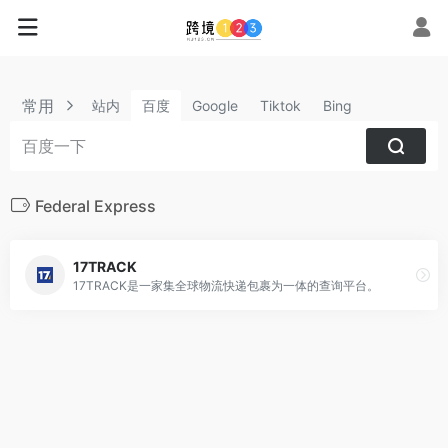
常用
站内
百度
Google
Tiktok
Bing
Federal Express
17TRACK
17TRACK是一家集全球物流快递包裹为一体的查询平台。