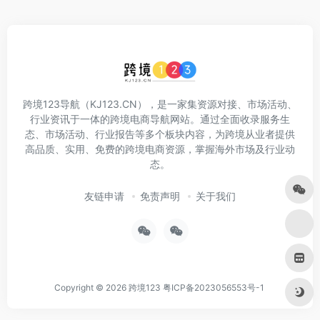
跨境123导航（KJ123.CN），是一家集资源对接、市场活动、
行业资讯于一体的跨境电商导航网站。通过全面收录服务生
态、市场活动、行业报告等多个板块内容，为跨境从业者提供
高品质、实用、免费的跨境电商资源，掌握海外市场及行业动
态。
友链申请
免责声明
关于我们
Copyright © 2026
跨境123
粤ICP备2023056553号-1