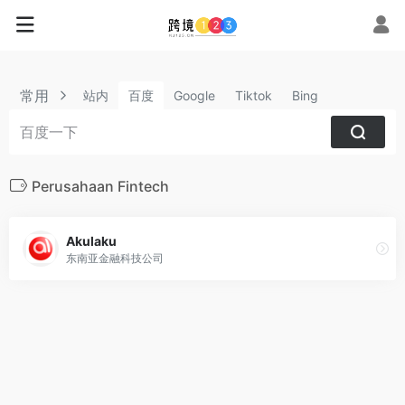
常用
站内
百度
Google
Tiktok
Bing
Perusahaan Fintech
Akulaku
东南亚金融科技公司