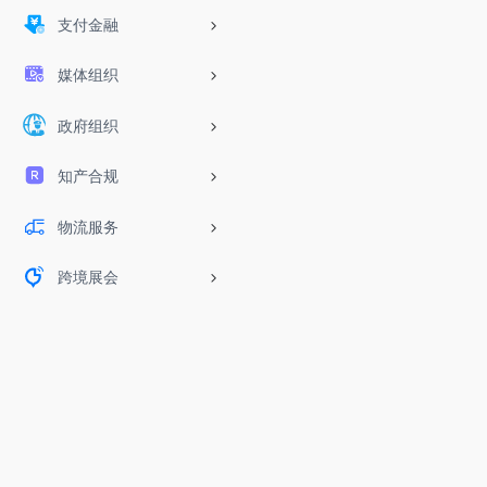
支付金融
媒体组织
政府组织
知产合规
物流服务
跨境展会