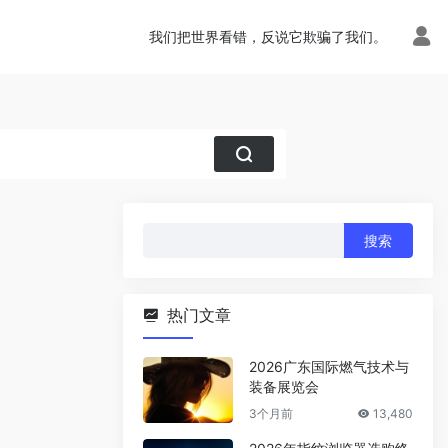
我们把世界看错，反说它欺骗了我们。
搜
索：
热门文章
2026广东国际燃气技术与
装备展览会
3个月前
13,480