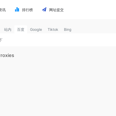
资讯
排行榜
网址提交
站内
百度
Google
Tiktok
Bing
Proxies