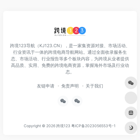
跨境123导航（KJ123.CN），是一家集资源对接、市场活动、
行业资讯于一体的跨境电商导航网站。通过全面收录服务生
态、市场活动、行业报告等多个板块内容，为跨境从业者提供
高品质、实用、免费的跨境电商资源，掌握海外市场及行业动
态。
友链申请
免责声明
关于我们
Copyright © 2026
跨境123
粤ICP备2023056553号-1