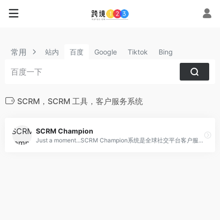
常用
站内
百度
Google
Tiktok
Bing
SCRM，SCRM 工具，客户服务系统
SCRM Champion
Just a moment...SCRM Champion系统是全球社交平台客户服务辅助工具，支持WhatsApp、LINE、Telegram、Messenge