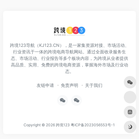
跨境123导航（KJ123.CN），是一家集资源对接、市场活动、
行业资讯于一体的跨境电商导航网站。通过全面收录服务生
态、市场活动、行业报告等多个板块内容，为跨境从业者提供
高品质、实用、免费的跨境电商资源，掌握海外市场及行业动
态。
友链申请
免责声明
关于我们
Copyright © 2026
跨境123
粤ICP备2023056553号-1