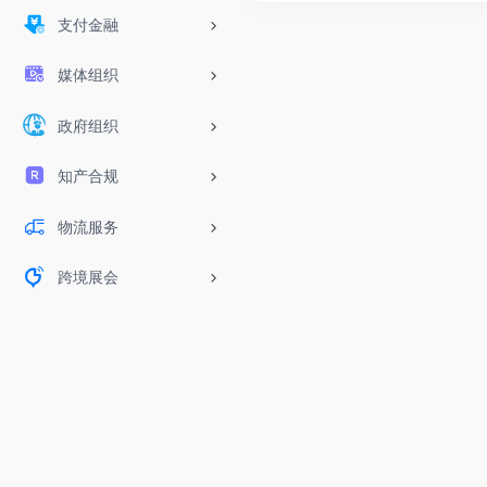
支付金融
媒体组织
政府组织
知产合规
物流服务
跨境展会