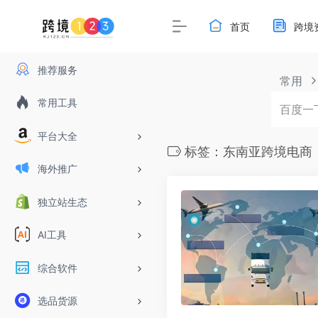
首页
跨境
推荐服务
常用
常用工具
平台大全
标签：东南亚跨境电商
海外推广
独立站生态
AI工具
综合软件
选品货源