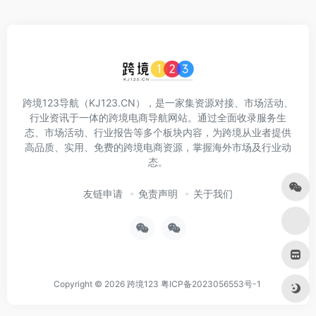
跨境123导航（KJ123.CN），是一家集资源对接、市场活动、
行业资讯于一体的跨境电商导航网站。通过全面收录服务生
态、市场活动、行业报告等多个板块内容，为跨境从业者提供
高品质、实用、免费的跨境电商资源，掌握海外市场及行业动
态。
友链申请
免责声明
关于我们
Copyright © 2026
跨境123
粤ICP备2023056553号-1