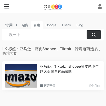
常用
站内
百度
Google
Tiktok
Bing
标签：亚马逊，虾皮Shopee，Tiktok，跨境电商选品，
跨境大促
亚马逊、Tiktok、shopee虾皮跨境年
终大促爆单选品策略
运营干货
11个月前