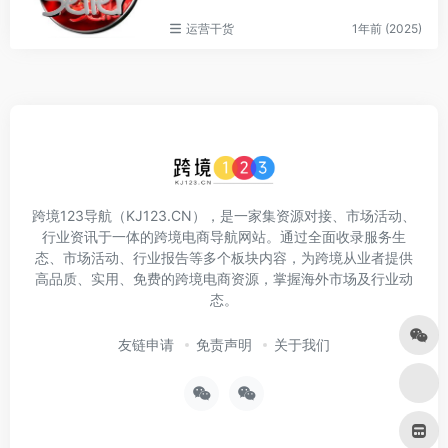
运营干货
1年前 (2025)
跨境123导航（KJ123.CN），是一家集资源对接、市场活动、
行业资讯于一体的跨境电商导航网站。通过全面收录服务生
态、市场活动、行业报告等多个板块内容，为跨境从业者提供
高品质、实用、免费的跨境电商资源，掌握海外市场及行业动
态。
友链申请
免责声明
关于我们