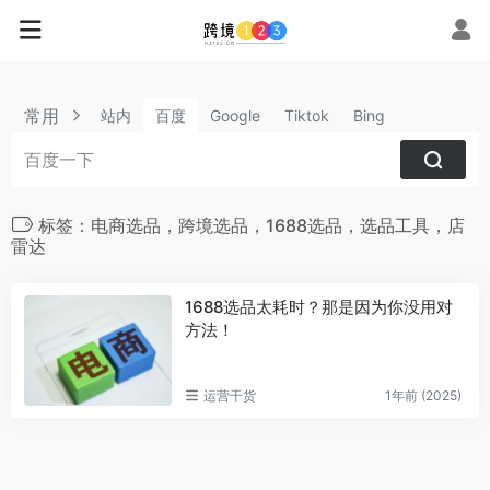
常用
站内
百度
Google
Tiktok
Bing
标签：电商选品，跨境选品，1688选品，选品工具，店
雷达
1688选品太耗时？那是因为你没用对
方法！
运营干货
1年前 (2025)