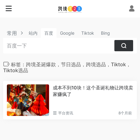
常用
站内
百度
Google
Tiktok
Bing
标签：跨境圣诞爆款，节日选品，跨境选品，Tiktok，
Tiktok选品
成本不到10块！这个圣诞礼物让跨境卖
家赚疯了
平台资讯
8个月前