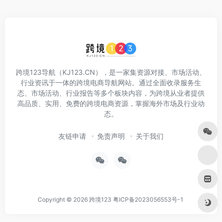
跨境123导航（KJ123.CN），是一家集资源对接、市场活动、
行业资讯于一体的跨境电商导航网站。通过全面收录服务生
态、市场活动、行业报告等多个板块内容，为跨境从业者提供
高品质、实用、免费的跨境电商资源，掌握海外市场及行业动
态。
友链申请
免责声明
关于我们
Copyright © 2026
跨境123
粤ICP备2023056553号-1