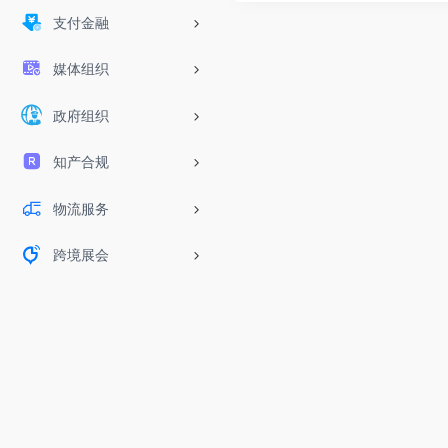
支付金融
媒体组织
政府组织
知产合规
物流服务
跨境展会