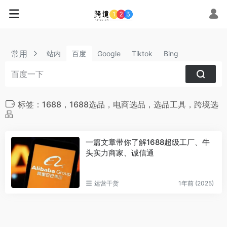
常用
站内
百度
Google
Tiktok
Bing
标签：1688，1688选品，电商选品，选品工具，跨境选
品
一篇文章带你了解1688超级工厂、牛
头实力商家、诚信通
运营干货
1年前 (2025)