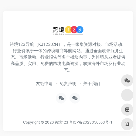
跨境123导航（KJ123.CN），是一家集资源对接、市场活动、
行业资讯于一体的跨境电商导航网站。通过全面收录服务生
态、市场活动、行业报告等多个板块内容，为跨境从业者提供
高品质、实用、免费的跨境电商资源，掌握海外市场及行业动
态。
友链申请
免责声明
关于我们
Copyright © 2026
跨境123
粤ICP备2023056553号-1