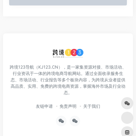
跨境123导航（KJ123.CN），是一家集资源对接、市场活动、
行业资讯于一体的跨境电商导航网站。通过全面收录服务生
态、市场活动、行业报告等多个板块内容，为跨境从业者提供
高品质、实用、免费的跨境电商资源，掌握海外市场及行业动
态。
友链申请
免责声明
关于我们