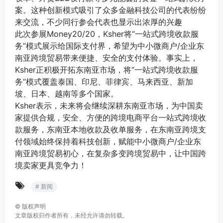
案。这种创新模式吸引了众多金融科技公司的代表纷纷
来交流，不少同行参会代表也显示出浓厚的兴趣
此次参展Money20/20，Ksher将“一站式跨境收款服
务”模式展示给国际支付界，希望为中小微商户/企业东
南亚跨境贸易带来便捷、安全的支付体验。事实上，
Ksher正积极开拓东南亚市场，将“一站式跨境收款服
务”模式覆盖泰国、印尼、菲律宾、马来西亚、新加
坡、日本、越南等多个国家。
Ksher表示，未来将会继续深耕东南亚市场，为中国卖
家提供合规，安全、方便的跨境电商平台一站式跨境收
款服务，东南亚本地收款及收单服务，在东南亚跨境支
付领域始终保持着科技创新，赋能中小微商户/企业东
南亚跨境贸易初心，在复杂多变跨境贸易中，让中国跨
境卖家更具竞争力！
# 新闻
©
版权声明
文章版权归作者所有，未经允许请勿转载。