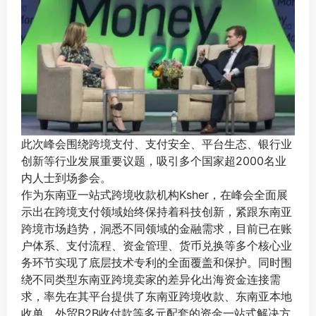
此次峰会围绕跨境支付、支付安全、平台生态、银行业
创新等行业发展重要议题，吸引多个国家超2000名业
内人士到场参会。
作为东南亚一站式跨境收款机构Ksher，在峰会全面展
示出在跨境支付领域始终保持着科技创新，紧跟东南亚
跨境市场趋势，洞悉不同领域的金融需求，目前已在账
户体系、支付流程、资金管理、货币兑换等多个核心业
务环节实现了底层技术专利的全面覆盖和保护。同时围
绕不同类型东南亚跨境卖家的差异化出海资金连接需
求，率先在其平台提供了东南亚跨境收款、东南亚本地
收单、外贸B2B收付款等多元配套的资金一站式解决方