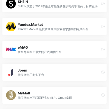
SHEIN
SHEIN成立于2012年是全球领先的在线时尚零售商，目前直接服务全球超150个国家和地区的消费者，2023蝉联全年下载量最大的电商类App，近5年销售额增长远超市场,加速商家销售额攀升。
Yandex.Market
Yandex.Market 是俄罗斯最大搜索引擎推出的电商平台
eMAG
罗马尼亚本土最大的在线购物平台
Joom
俄罗斯电子商务平台
MyMall
俄罗斯本土互联网巨头Mail.Ru Group集团