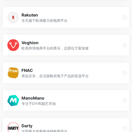
Rakuten
乐天旗下欧洲最大的电商平台
Voghion
欧美跨境电商平台的黑马，总部位于新加坡
FNAC
类似京东，在法国购买电子产品的首选平台
ManoMano
专注于DIY和园艺市场
Darty
法国最大的家电连锁电商平台