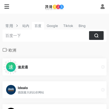
常用
站内
百度
Google
Tiktok
Bing
欧洲
速卖通
Idealo
德国最大的比价网站