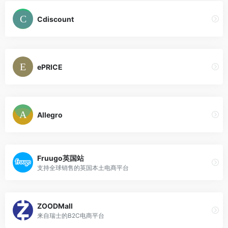
Cdiscount
ePRICE
Allegro
Fruugo英国站
支持全球销售的英国本土电商平台
ZOODMall
来自瑞士的B2C电商平台