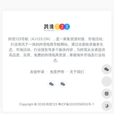
跨境123导航（KJ123.CN），是一家集资源对接、市场活动、
行业资讯于一体的跨境电商导航网站。通过全面收录服务生
态、市场活动、行业报告等多个板块内容，为跨境从业者提供
高品质、实用、免费的跨境电商资源，掌握海外市场及行业动
态。
友链申请
免责声明
关于我们
Copyright © 2026
跨境123
粤ICP备2023056553号-1