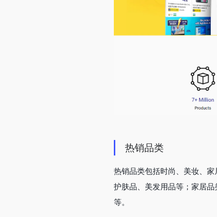
热销品类
热销品类包括时尚、美妆、家
护肤品、美发用品等；家居品
等。