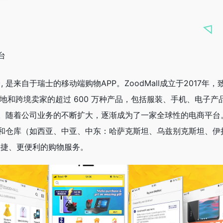
台
平台, 是来自于瑞士的移动端购物APP。ZoodMall成立于2017年
多家本地和跨境卖家的超过 600 万种产品，包括服装、手机、电子
。随着公司业务的不断扩大，逐渐成为了一家全球性的电商平台
和仓库（如西亚、中亚、中东：哈萨克斯坦、乌兹别克斯坦、伊
快捷、更便利的购物服务。