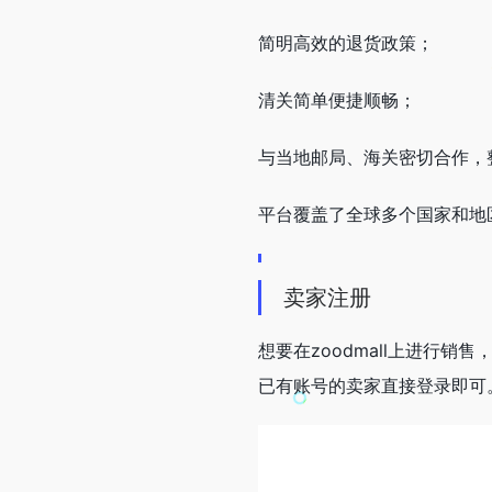
简明高效的退货政策；
清关简单便捷顺畅；
与当地邮局、海关密切合作，
平台覆盖了全球多个国家和地
卖家注册
想要在zoodmall上进行
已有账号的卖家直接登录即可