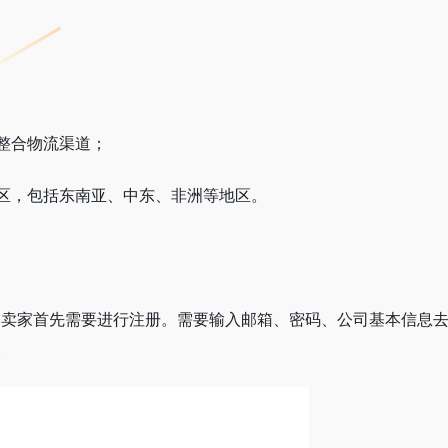
整合物流渠道；
区，包括东南亚、中东、非洲等地区。
销售，卖家首先需要进行注册。需要输入邮箱、密码、公司基本信息
。