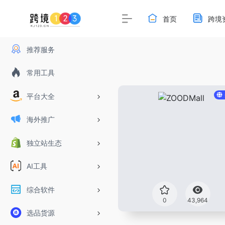
首页
跨境
推荐服务
常用工具
平台大全
海外推广
独立站生态
AI工具
综合软件
0
43,964
选品货源