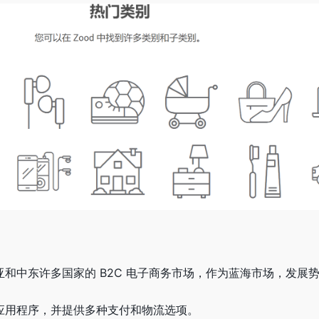
向中亚和中东许多国家的 B2C 电子商务市场，作为蓝海市场，发展
供其应用程序，并提供多种支付和物流选项。