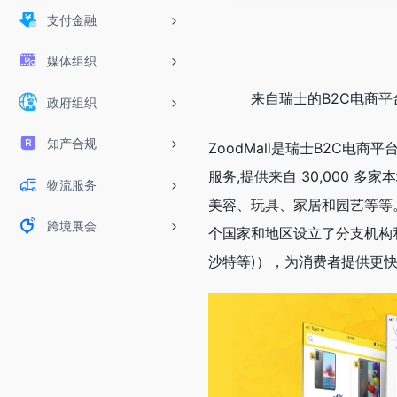
支付金融
媒体组织
来自瑞士的B2C电商平
政府组织
知产合规
ZoodMall是瑞士B2C电商
服务,提供来自 30,000 
物流服务
美容、玩具、家居和园艺等等
跨境展会
个国家和地区设立了分支机构
沙特等)），为消费者提供更