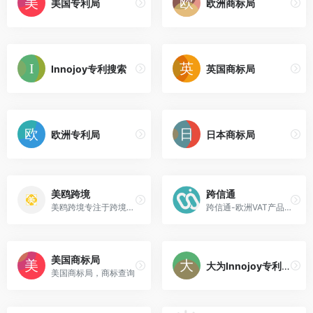
美国专利局
欧洲商标局
Innojoy专利搜索
英国商标局
欧洲专利局
日本商标局
美鸥跨境
跨信通
美鸥跨境专注于跨境电商知识产权代理、专利申请、欧洲税务代理、国际头程物流、产品合规、海外仓储等等更多电商平台服务内容尽在美鸥跨境。
跨信通-欧洲VAT产品合规智能saas平台
美国商标局
大为Innojoy专利搜索引擎
美国商标局，商标查询