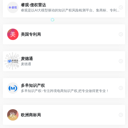
睿观·侵权雷达
睿观是以AI大模型驱动的知识产权风险检测平台。集商标、专利、版权、政策合规为一体，0门槛,已帮助200W+商品规避TRO和侵权风险。
美国专利局
麦德通
麦德通
多芈知识产权
多芈知识产权-专注跨境电商知识产权,把专业做得更专业！
欧洲商标局