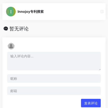
Innojoy专利搜索
暂无评论
发表评论