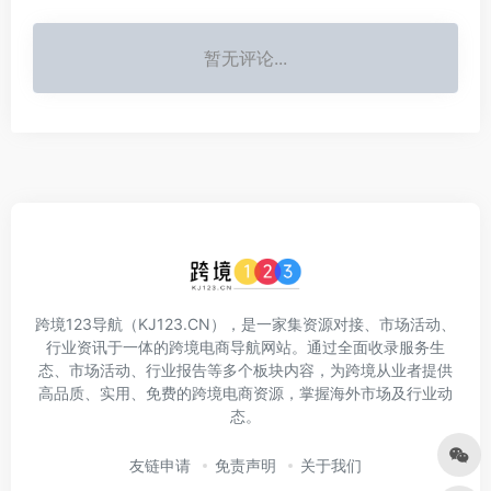
暂无评论...
跨境123导航（KJ123.CN），是一家集资源对接、市场活动、
行业资讯于一体的跨境电商导航网站。通过全面收录服务生
态、市场活动、行业报告等多个板块内容，为跨境从业者提供
高品质、实用、免费的跨境电商资源，掌握海外市场及行业动
态。
友链申请
免责声明
关于我们