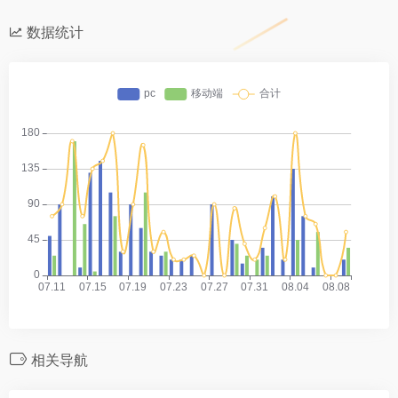
数据统计
相关导航