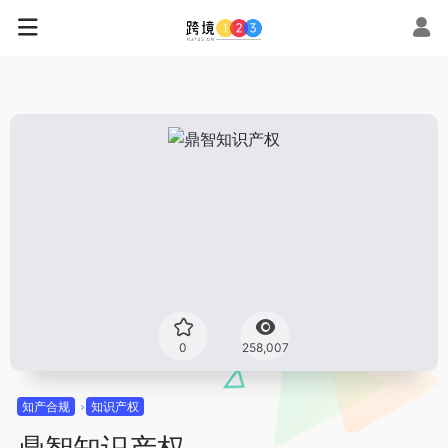
0
258,007
知产合规
知识产权
鼎智知识产权