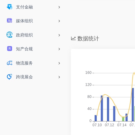
支付金融
媒体组织
政府组织
数据统计
知产合规
物流服务
跨境展会