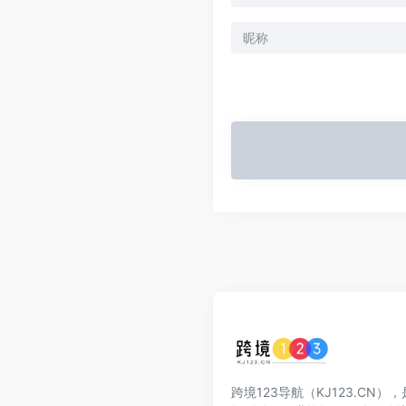
跨境123导航（KJ123.CN