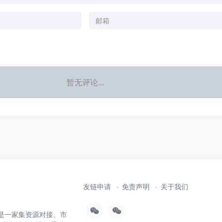
暂无评论...
友链申请
免责声明
关于我们
），是一家集资源对接、市