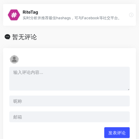
RiteTag
实时分析并推荐最佳hashags，可与Facebook等社交平台。
暂无评论
发表评论