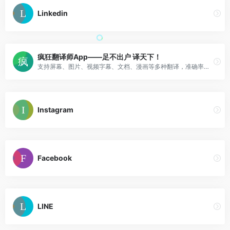
Linkedin
疯狂翻译师App——足不出户 译天下！
支持屏幕、图片、视频字幕、文档、漫画等多种翻译，准确率高，操作简单。具备实时截图翻译、拍照翻译等功能。
Instagram
Facebook
LINE