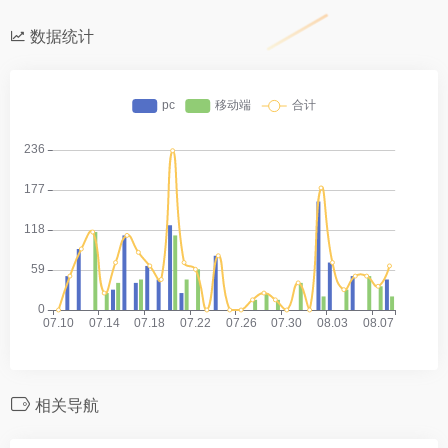
数据统计
相关导航