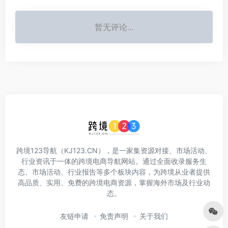
暂无评论...
跨境123导航（KJ123.CN），是一家集资源对接、市场活动、
行业资讯于一体的跨境电商导航网站。通过全面收录服务生
态、市场活动、行业报告等多个板块内容，为跨境从业者提供
高品质、实用、免费的跨境电商资源，掌握海外市场及行业动
态。
友链申请
免责声明
关于我们