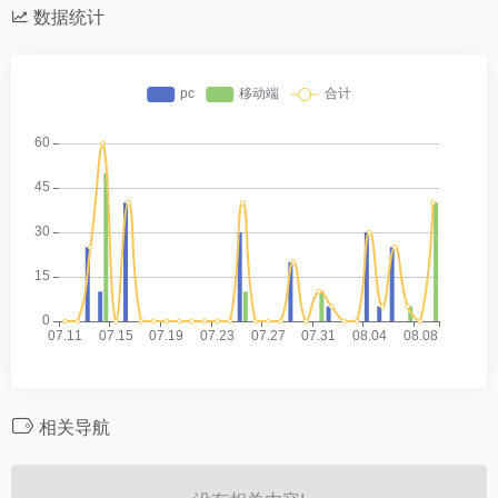
数据统计
相关导航