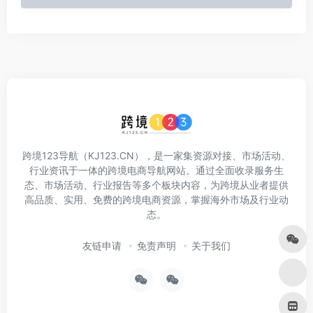
跨境123导航（KJ123.CN），是一家集资源对接、市场活动、
行业资讯于一体的跨境电商导航网站。通过全面收录服务生
态、市场活动、行业报告等多个板块内容，为跨境从业者提供
高品质、实用、免费的跨境电商资源，掌握海外市场及行业动
态。
友链申请
免责声明
关于我们