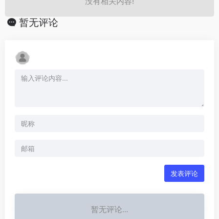
没有相关内容!
暂无评论
发表评论
暂无评论...