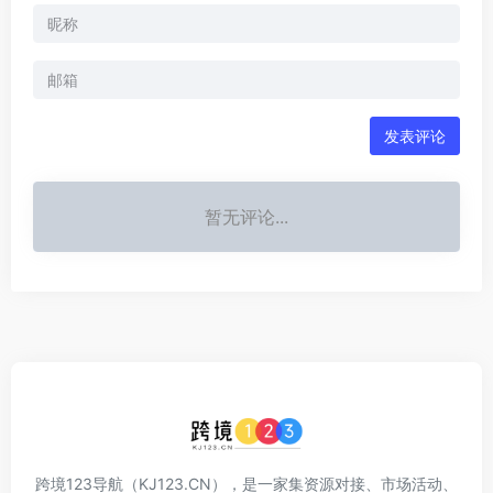
发表评论
暂无评论...
跨境123导航（KJ123.CN），是一家集资源对接、市场活动、