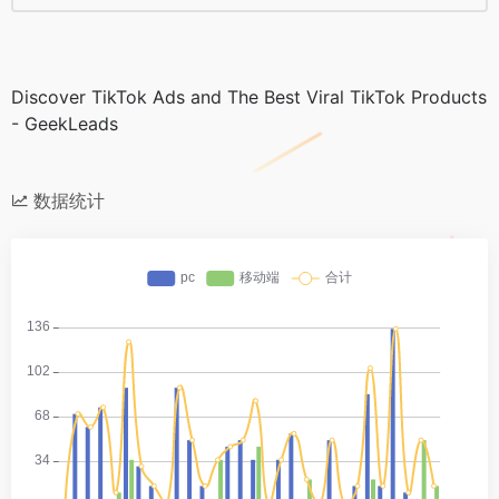
Discover TikTok Ads and The Best Viral TikTok Products
- GeekLeads
数据统计