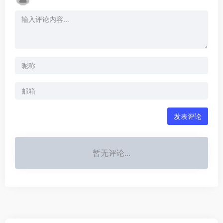
发表评论
暂无评论...