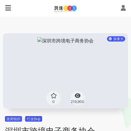
加拿大
0
219,900
政府组织
行业协会
深圳市跨境电子商务协会