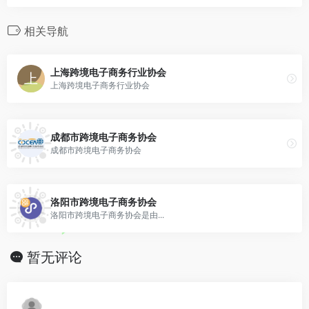
相关导航
上海跨境电子商务行业协会
上海跨境电子商务行业协会
成都市跨境电子商务协会
成都市跨境电子商务协会
洛阳市跨境电子商务协会
洛阳市跨境电子商务协会是由...
暂无评论