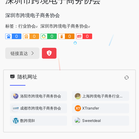
深圳市跨境电子商务协会
标签：
行业协会
深圳市跨境电子商务协会
0
0
0
0
0
链接直达
随机网址
洛阳市跨境电子商务协会
上海跨境电子商务行业协会
成都市跨境电子商务协会
XTransfer
数跨境BI
Sweetdeal