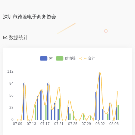
深圳市跨境电子商务协会
数据统计