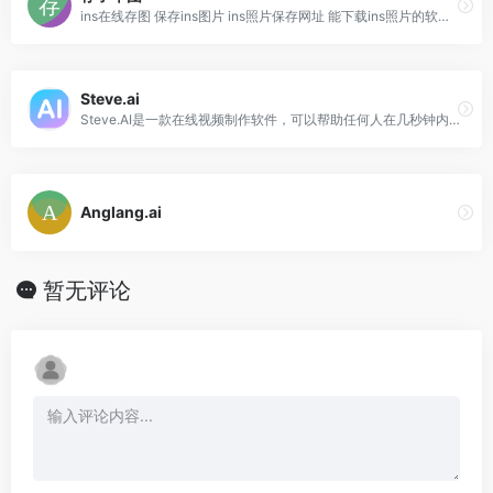
ins在线存图 保存ins图片 ins照片保存网址 能下载ins照片的软件 ins照片不能保存吗 ins如何存图 youtube下载视频要钱吗 youtube下
Steve.ai
Steve.AI是一款在线视频制作软件，可以帮助任何人在几秒钟内创建视频和动画。
Anglang.ai
暂无评论