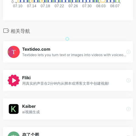
相关导航
Textideo.com
Textideo lets you turn text or images into videos with voiceovers in seconds
Fliki
用真实的声音在2分钟内从脚本或博客文章中创建视频!
Kaiber
ai视频生成
存了个图