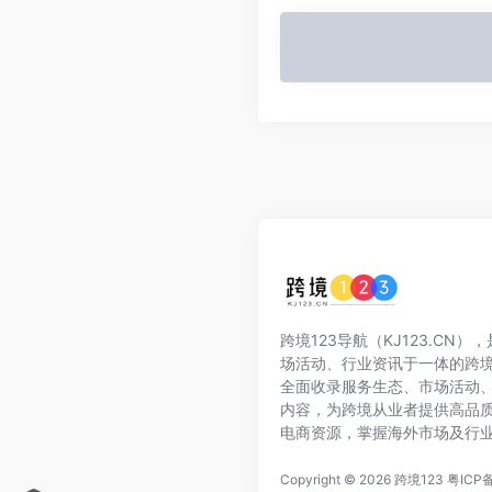
跨境123导航（KJ123.CN
场活动、行业资讯于一体的跨
全面收录服务生态、市场活动
内容，为跨境从业者提供高品
电商资源，掌握海外市场及行
Copyright © 2026
跨境123
粤ICP备