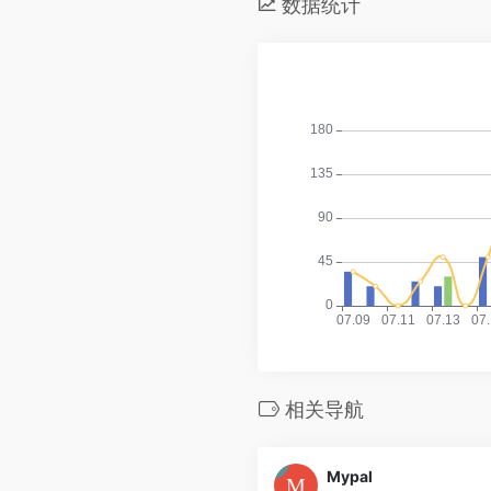
数据统计
相关导航
Mypal