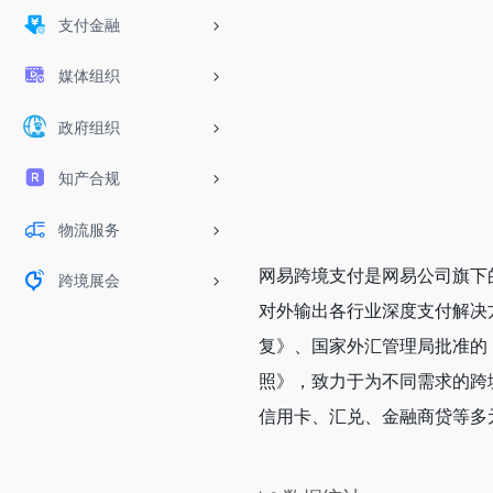
支付金融
媒体组织
政府组织
知产合规
物流服务
网易跨境支付是网易公司旗下
跨境展会
对外输出各行业深度支付解决
复》、国家外汇管理局批准的
照》，致力于为不同需求的跨
信用卡、汇兑、金融商贷等多