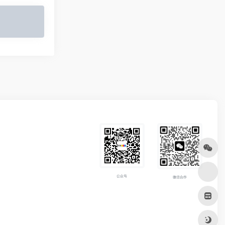
公众号
微信合作