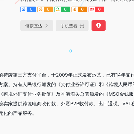
0
0
0
0
0
链接直达
手机查看
的持牌第三方支付平台，于2009年正式发布运营，已有14年支
方案。持有人民银行颁发的《支付业务许可证》和《跨境人民币
《跨境外汇支付业务批复》及香港海关总署颁发的《MSO金钱
境卖家提供跨境电商收付款、外贸B2B收付款、出口退税、VAT
元化的产品服务。