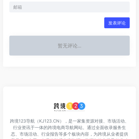
发表评论
暂无评论...
跨境123导航（KJ123.CN），是一家集资源对接、市场活动、
行业资讯于一体的跨境电商导航网站。通过全面收录服务生
态、市场活动、行业报告等多个板块内容，为跨境从业者提供