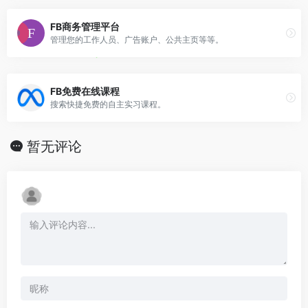
FB商务管理平台
管理您的工作人员、广告账户、公共主页等等。
FB免费在线课程
搜索快捷免费的自主实习课程。
暂无评论