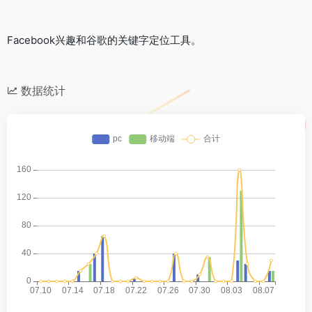
Facebook兴趣和谷歌的关键字定位工具。
数据统计