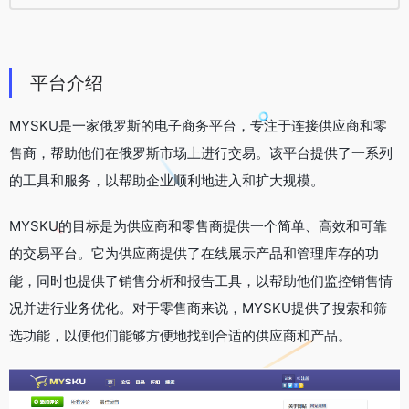
平台介绍
MYSKU是一家俄罗斯的电子商务平台，专注于连接供应商和零
售商，帮助他们在俄罗斯市场上进行交易。该平台提供了一系列
的工具和服务，以帮助企业顺利地进入和扩大规模。
MYSKU的目标是为供应商和零售商提供一个简单、高效和可靠
的交易平台。它为供应商提供了在线展示产品和管理库存的功
能，同时也提供了销售分析和报告工具，以帮助他们监控销售情
况并进行业务优化。对于零售商来说，MYSKU提供了搜索和筛
选功能，以便他们能够方便地找到合适的供应商和产品。