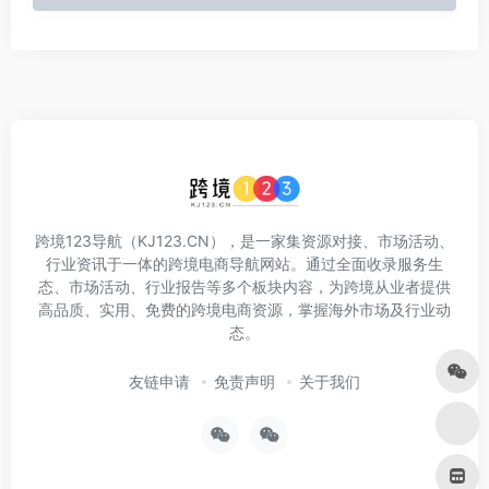
跨境123导航（KJ123.CN），是一家集资源对接、市场活动、
行业资讯于一体的跨境电商导航网站。通过全面收录服务生
态、市场活动、行业报告等多个板块内容，为跨境从业者提供
高品质、实用、免费的跨境电商资源，掌握海外市场及行业动
态。
友链申请
免责声明
关于我们