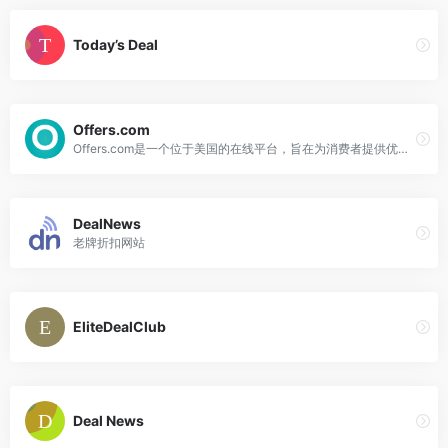
Today’s Deal
Offers.com
Offers.com是一个位于美国的在线平台，旨在为消费者提供优惠券、折扣码等促销信息，以便以更优惠的价格购买产品
DealNews
老牌折扣网站
EliteDealClub
Deal News