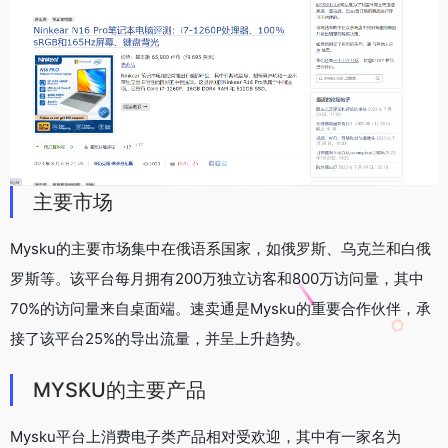
主要市场
Mysku的主要市场集中在俄语系国家，如俄罗斯、乌克兰和白俄
罗斯等。该平台每月拥有200万独立访客和800万访问量，其中
70%的访问量来自桌面端。速卖通是Mysku的重要合作伙伴，承
接了该平台25%的导出流量，并呈上升趋势。
MYSKU的主要产品
Mysku平台上消费电子类产品相对受欢迎，其中有一家名为