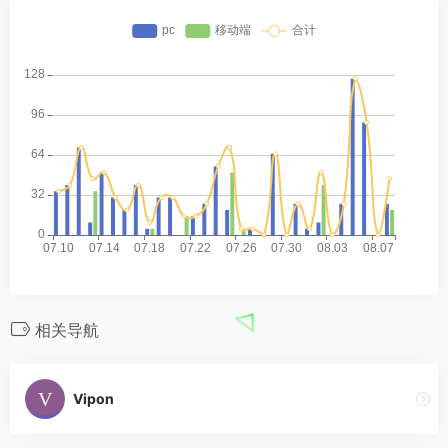
相关导航
Vipon