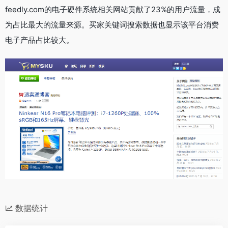
feedly.com的电子硬件系统相关网站贡献了23%的用户流量，成
为占比最大的流量来源。买家关键词搜索数据也显示该平台消费
电子产品占比较大。
数据统计