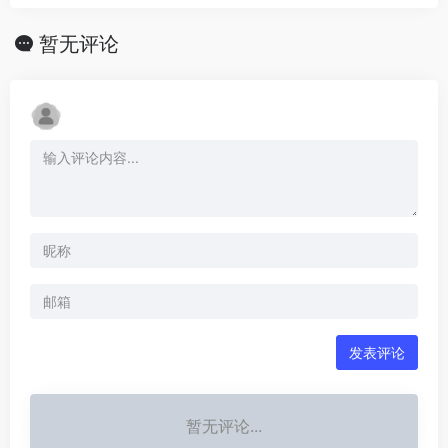
暂无评论
发表评论
暂无评论...