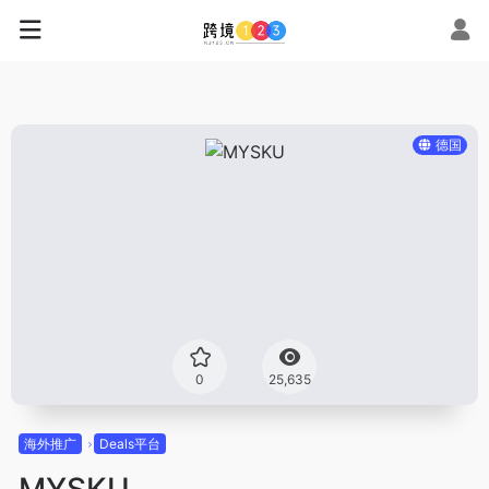
德国
0
25,635
海外推广
Deals平台
MYSKU