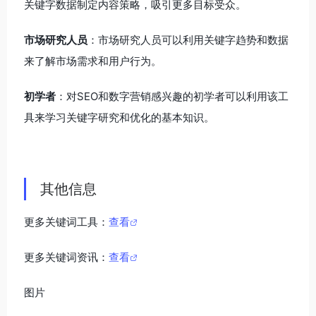
关键字数据制定内容策略，吸引更多目标受众。
市场研究人员
：市场研究人员可以利用关键字趋势和数据
来了解市场需求和用户行为。
初学者
：对SEO和数字营销感兴趣的初学者可以利用该工
具来学习关键字研究和优化的基本知识。
其他信息
更多关键词工具：
查看
更多关键词资讯：
查看
图片