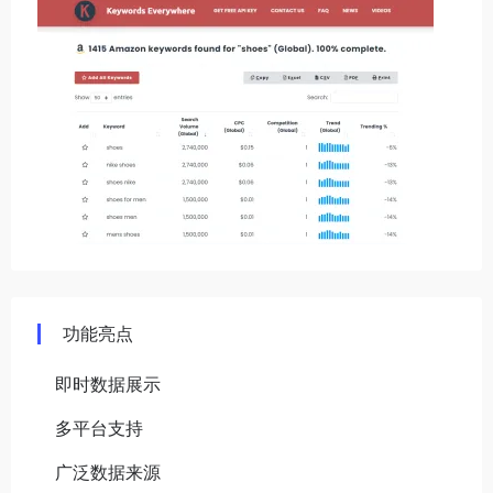
功能亮点
即时数据展示
多平台支持
广泛数据来源