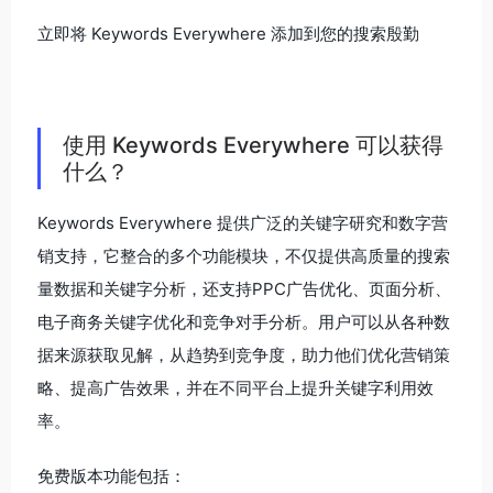
立即将 Keywords Everywhere 添加到您的搜索殷勤
使用 Keywords Everywhere 可以获得
什么？
Keywords Everywhere 提供广泛的关键字研究和数字营
销支持，它整合的多个功能模块，不仅提供高质量的搜索
量数据和关键字分析，还支持PPC广告优化、页面分析、
电子商务关键字优化和竞争对手分析。用户可以从各种数
据来源获取见解，从趋势到竞争度，助力他们优化营销策
略、提高广告效果，并在不同平台上提升关键字利用效
率。
免费版本功能包括：