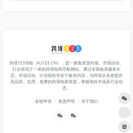
跨境123导航（KJ123.CN），是一家集资源对接、市场活动、
行业资讯于一体的跨境电商导航网站。通过全面收录服务生
态、市场活动、行业报告等多个板块内容，为跨境从业者提供
高品质、实用、免费的跨境电商资源，掌握海外市场及行业动
态。
友链申请
免责声明
关于我们