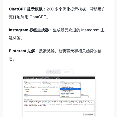
ChatGPT 提示模板
：200 多个优化提示模板，帮助用户
更好地利用 ChatGPT。
Instagram 标签生成器
：生成最受欢迎的 Instagram 主
题标签。
Pinterest 见解
：搜索见解、趋势聊天和相关趋势的信
息。