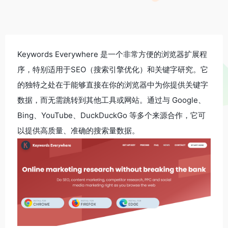
Keywords Everywhere 是一个非常方便的浏览器扩展程
序，特别适用于SEO（搜索引擎优化）和关键字研究。它
的独特之处在于能够直接在你的浏览器中为你提供关键字
数据，而无需跳转到其他工具或网站。通过与 Google、
Bing、YouTube、DuckDuckGo 等多个来源合作，它可
以提供高质量、准确的搜索量数据。