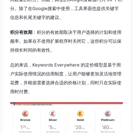
分。除了在Google搜索中使用，工具界面也提供关键字
信息和长尾关键字的建议。
积分有效期
：积分的有效期取决于用户选择的计划和使用
频率。如果在不使用扩展程序时关闭它，这些积分可以保
持很长时间的有效性。
总的来说，Keywords Everywhere 的定价模型是基于用
户实际使用情况的信用制度，让用户能够更加灵活地管理
花费，并根据需要选择合适的价格计划，同时只在实际使
用时付费。