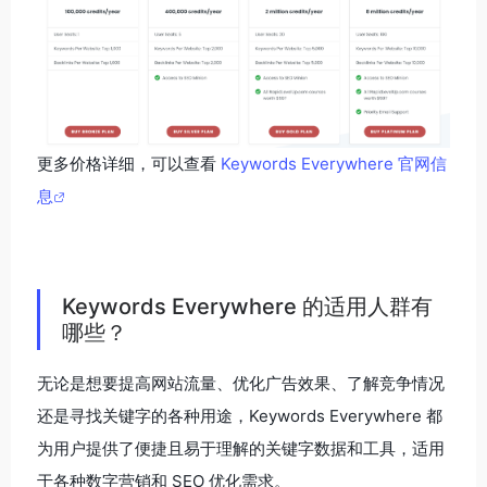
更多价格详细，可以查看
Keywords Everywhere 官网信
息
Keywords Everywhere 的适用人群有
哪些？
无论是想要提高网站流量、优化广告效果、了解竞争情况
还是寻找关键字的各种用途，Keywords Everywhere 都
为用户提供了便捷且易于理解的关键字数据和工具，适用
于各种数字营销和 SEO 优化需求。