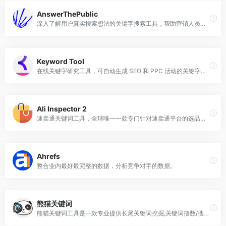
AnswerThePublic
深入了解用户真实搜索想法的关键字搜索工具，帮助营销人员创造高价值内容并做出实时业务决策
Keyword Tool
在线关键字研究工具，可自动生成 SEO 和 PPC 活动的关键字建议
Ali Inspector 2
速卖通关键词工具，全球唯一一款专门针对速卖通平台的选品工具
Ahrefs
整合业内最好最完整的数据，分析竞争对手的数据。
熊猫关键词
熊猫关键词工具是一款专业提供长尾关键词挖掘,关键词指数/搜索量查询的工具。我们的官网不仅提供了熊猫关键词软件下载还有网页版词库,使用帮助,常见问题解答等模块和内容。