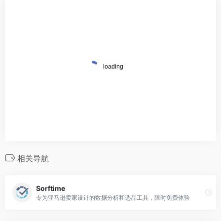
相关导航
Sorftime
专为亚马逊卖家设计的数据分析和选品工具，限时免费体验