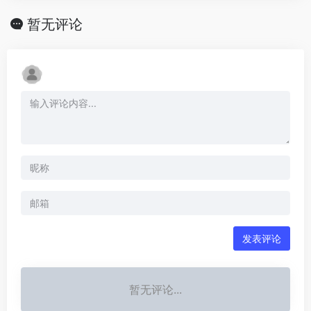
暂无评论
发表评论
暂无评论...