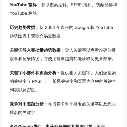
YouTube 指标
：获取搜索见解、SERP 指标、视频见解和
YouTube 标签。
历史趋势数据
：从 2004 年以来的 Google 和 YouTube
趋势图表中获取交易量数据。
关键词导入和批量趋势数据
：导入关键字以查看准确的搜
索量和竞争情况，并使用批量趋势功能获取历史量数据。
关键字小部件和页面分析
：提供相关关键字、人们还搜索
的关键字（ PASF ）、长尾关键字和页面内容中的关键字
列表以及密度。
竞争对手差距分析
：寻找竞争对手排名的关键字以及您未
排名的关键字。
多个Google属性、电子商务网站和搜索引擎
：覆盖