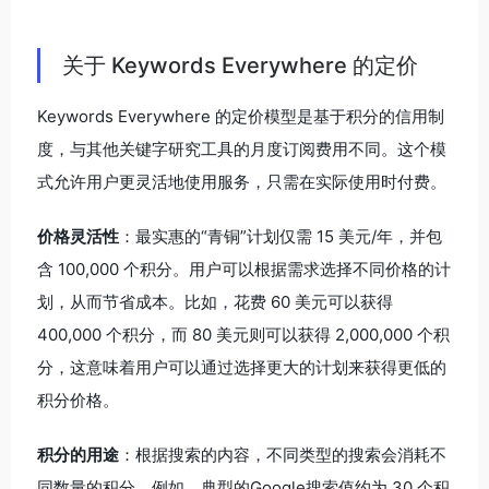
关于 Keywords Everywhere 的定价
Keywords Everywhere 的定价模型是基于积分的信用制
度，与其他关键字研究工具的月度订阅费用不同。这个模
式允许用户更灵活地使用服务，只需在实际使用时付费。
价格灵活性
：最实惠的“青铜”计划仅需 15 美元/年，并包
含 100,000 个积分。用户可以根据需求选择不同价格的计
划，从而节省成本。比如，花费 60 美元可以获得
400,000 个积分，而 80 美元则可以获得 2,000,000 个积
分，这意味着用户可以通过选择更大的计划来获得更低的
积分价格。
积分的用途
：根据搜索的内容，不同类型的搜索会消耗不
同数量的积分。例如，典型的Google搜索值约为 30 个积