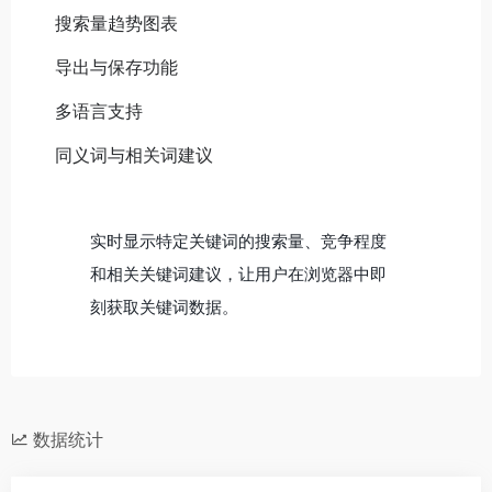
搜索量趋势图表
导出与保存功能
多语言支持
同义词与相关词建议
实时显示特定关键词的搜索量、竞争程度
和相关关键词建议，让用户在浏览器中即
刻获取关键词数据。
数据统计