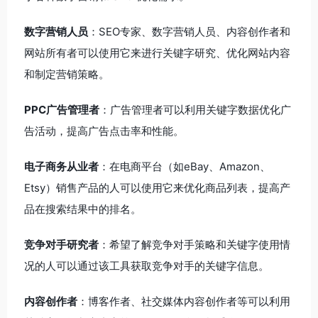
数字营销人员
：SEO专家、数字营销人员、内容创作者和
网站所有者可以使用它来进行关键字研究、优化网站内容
和制定营销策略。
PPC广告管理者
：广告管理者可以利用关键字数据优化广
告活动，提高广告点击率和性能。
电子商务从业者
：在电商平台（如eBay、Amazon、
Etsy）销售产品的人可以使用它来优化商品列表，提高产
品在搜索结果中的排名。
竞争对手研究者
：希望了解竞争对手策略和关键字使用情
况的人可以通过该工具获取竞争对手的关键字信息。
内容创作者
：博客作者、社交媒体内容创作者等可以利用