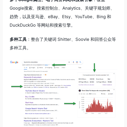
Google搜索、搜索控制台、Analytics、关键字规划师、
趋势，以及亚马逊、eBay、Etsy、YouTube、Bing 和
DuckDuckGo 等网站和搜索引擎。
多种工具
：整合了关键词 Shitter、Soovle 和回答公众等
多种工具。