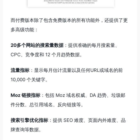
而付费版本除了包含免费版本的所有功能外，还提供了更
多高级功能：
20多个网站的搜索量数据
：提供准确的每月搜索量、
CPC、竞争度和 12 个月趋势数据。
流量指标
：显示每月估计流量以及任何URL或域名的前
10,000 个关键字。
Moz 链接指标
：包括 Moz 域名权威、DA 趋势、垃圾邮
件分数、总引用域名、反向链接等。
搜索引擎优化指标
：提供 SEO 难度、页面内外难度、品
牌查询等数据。