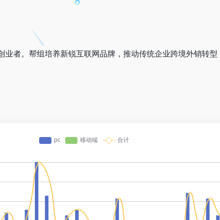
创业者。帮组培养新锐互联网品牌，推动传统企业跨境外销转型