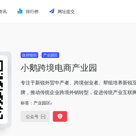
资讯
排行榜
网址提交
政府组织
产业园区
小鹅跨境电商产业园
专注于新锐外贸中产者、跨境创业者。帮组培养新锐
牌，推动传统企业跨境外销转型，促进传统产业互联
标签：
产业园区
公众号