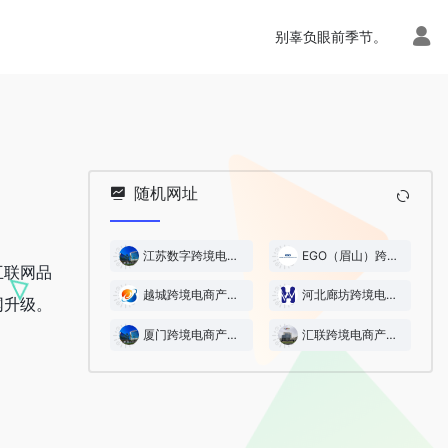
别辜负眼前季节。
随机网址
江苏数字跨境电商产业园
EGO（眉山）跨境电商&数字经济产业园
互联网品
越城跨境电商产业园
河北廊坊跨境电子商务产业园
网升级。
厦门跨境电商产业园
汇联跨境电商产业园