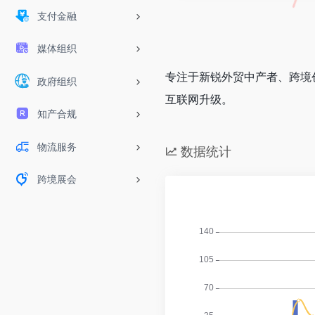
支付金融
媒体组织
专注于新锐外贸中产者、跨境
政府组织
互联网升级。
知产合规
物流服务
数据统计
跨境展会