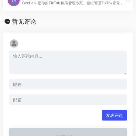
GeeLark 是你的TikTok 账号管理专家，轻松管理TikTok账号，云手机技术保障 TikTok 环境独立安全。GeeLark 帮助你简化营销流程，提升
暂无评论
发表评论