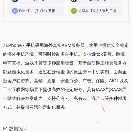
EchoTik（TikTok 数据分析）
达探星-TK达人邀约工具
7EPhone云手机采用海外真实ARM服务器，为用户提供安全稳定
的海外手机环境，可同时控制多台手机。支持tiktok养号、跨境
电商直播、游戏托管等多种应用场景。基于自研磐玉蜂巢服务器
以及虚拟化技术，通过在云端虚拟的原生安卓手机实例，面向企
业客户在游戏、营销、直播、安全办公、广告、保险、AIOT以及
工业互联网等场景下提供高效的稳定服务。具备IAAS到SAAS层
一站式解决方案能力，支持公有云、私有云、混合云等多种部署
方式，并提供灵活的定制化服务。
数据统计