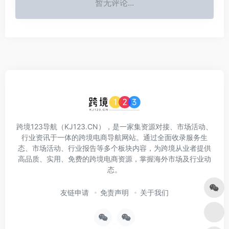
暂无评论...
跨境123导航（KJ123.CN），是一家集资源对接、市场活动、
行业资讯于一体的跨境电商导航网站。通过全面收录服务生
态、市场活动、行业报告等多个板块内容，为跨境从业者提供
高品质、实用、免费的跨境电商资源，掌握海外市场及行业动
态。
友链申请
免责声明
关于我们