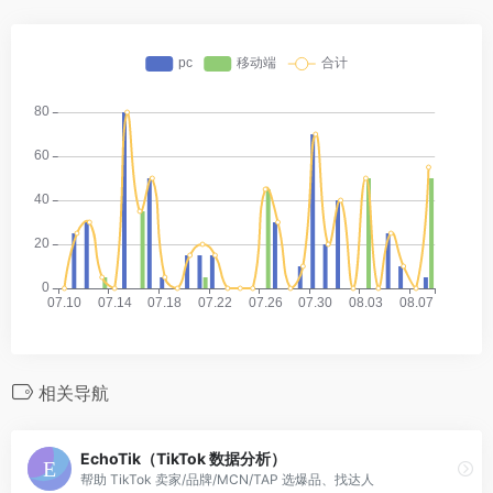
相关导航
EchoTik（TikTok 数据分析）
帮助 TikTok 卖家/品牌/MCN/TAP 选爆品、找达人