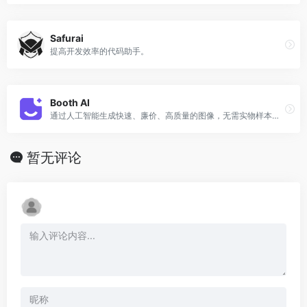
Safurai
提高开发效率的代码助手。
Booth AI
通过人工智能生成快速、廉价、高质量的图像，无需实物样本。通过上传您自己产品的图像，并通过编写简单的提示轻松生成专业级产品照片，并创建您想要的结果。
暂无评论