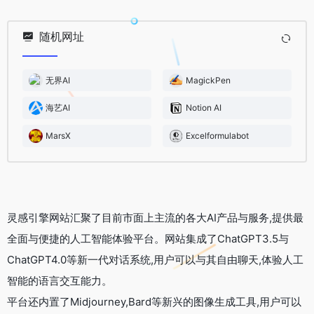
随机网址
无界AI
MagickPen
海艺AI
Notion AI
MarsX
Excelformulabot
灵感引擎网站汇聚了目前市面上主流的各大AI产品与服务,提供最
全面与便捷的人工智能体验平台。网站集成了ChatGPT3.5与
ChatGPT4.0等新一代对话系统,用户可以与其自由聊天,体验人工
智能的语言交互能力。
平台还内置了Midjourney,Bard等新兴的图像生成工具,用户可以