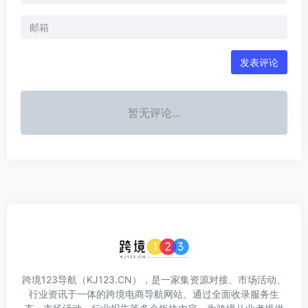
发表评论
暂无评论...
跨境123导航（KJ123.CN），是一家集资源对接、市场活动、
行业资讯于一体的跨境电商导航网站。通过全面收录服务生