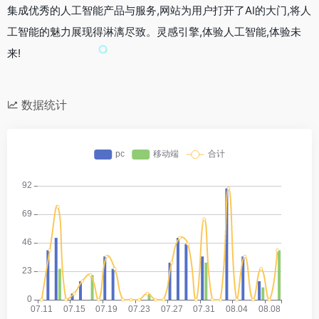
集成优秀的人工智能产品与服务,网站为用户打开了AI的大门,将人
工智能的魅力展现得淋漓尽致。灵感引擎,体验人工智能,体验未
来!
数据统计