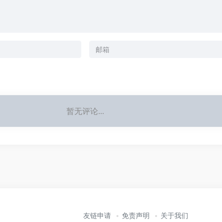
暂无评论...
友链申请
免责声明
关于我们