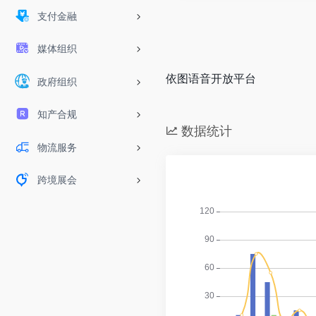
支付金融
媒体组织
依图语音开放平台
政府组织
知产合规
数据统计
物流服务
跨境展会