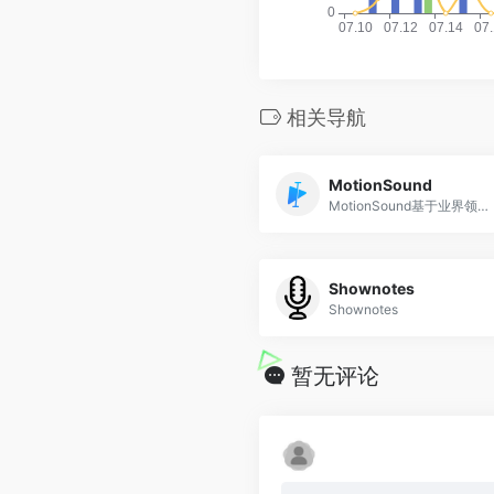
相关导航
MotionSound
MotionSound基于业界领先的深度神经网络技术,提供流畅自然的语音合成服务,让人机沟通更自然,便捷
Shownotes
Shownotes
暂无评论