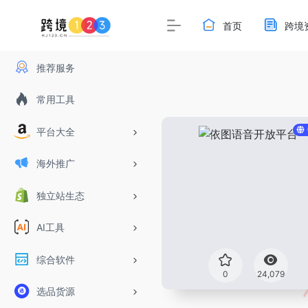
首页
跨境
推荐服务
常用工具
平台大全
海外推广
独立站生态
AI工具
综合软件
0
24,079
选品货源