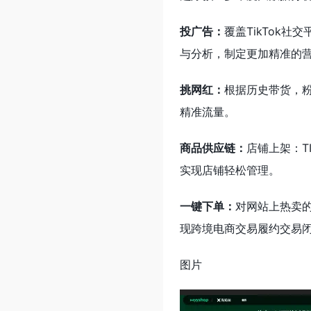
投广告：
覆盖TikTok
与分析，制定更加精准的
挑网红：
根据历史带货，粉
精准流量。
商品供应链：
店铺上架：T
实现店铺轻松管理。
一键下单：
对网站上热卖
现跨境电商交易履约交易
图片