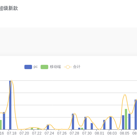
追超级新款