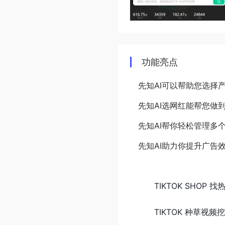
功能亮点
先知AI可以帮助您选择
先知AI选网红能帮您做
先知AI帮你轻松管理多
先知AI助力你提升广告
TIKTOK SHOP 
TIKTOK 种草视