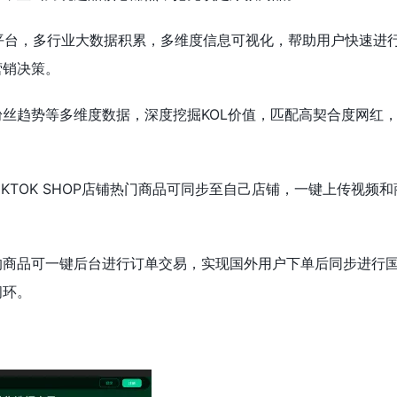
社交平台，多行业大数据积累，多维度信息可视化，帮助用户快速进
营销决策。
丝趋势等多维度数据，深度挖掘KOL价值，匹配高契合度网红
IKTOK SHOP店铺热门商品可同步至自己店铺，一键上传视频
的商品可一键后台进行订单交易，实现国外用户下单后同步进行
闭环。