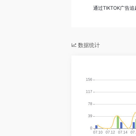
通过TIKTOK广告
数据统计