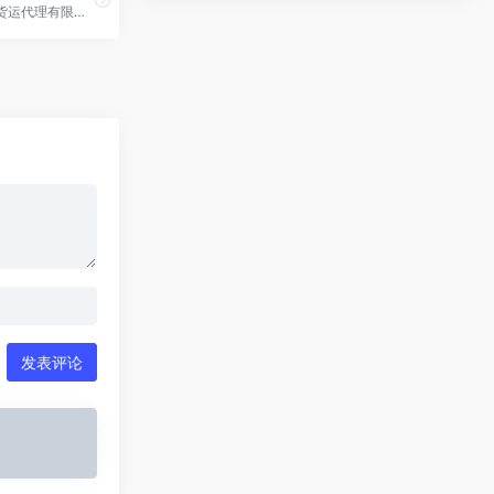
宝通达国际货运代理有限公司
发表评论