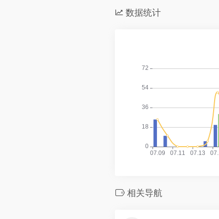
数据统计
相关导航