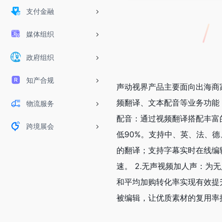
支付金融
媒体组织
政府组织
知产合规
声动视界产品主要面向出海商
频翻译、文本配音等业务功能
物流服务
配音：通过视频翻译搭配丰富
跨境展会
低90%。支持中、英、法、
的翻译；支持字幕实时在线编
速。 2.无声视频加人声：
和平均加购转化率实现有效提
被编辑，让优质素材的复用率