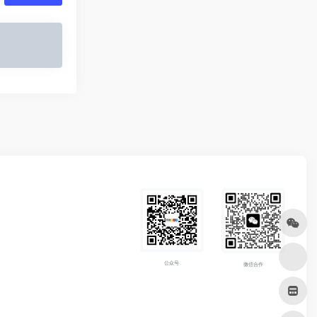
公众号
微信合作