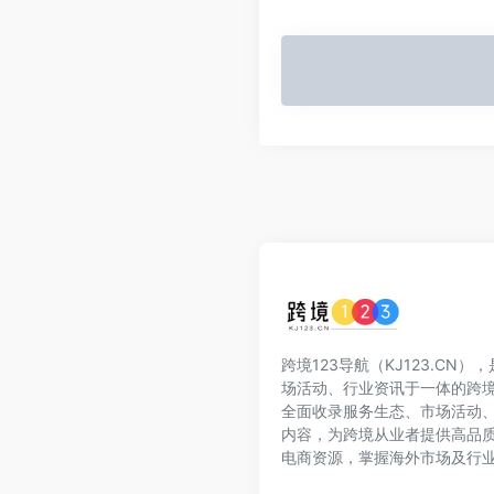
跨境123导航（KJ123.CN
场活动、行业资讯于一体的跨
全面收录服务生态、市场活动
内容，为跨境从业者提供高品
电商资源，掌握海外市场及行