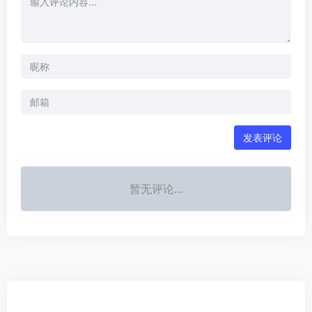
发表评论
暂无评论...