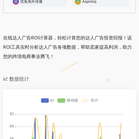
优兔海外传播
Aspireiq
在线达人广告ROI计算器，轻松计算您的达人广告投资回报！该
ROI工具实时分析达人广告各项数据，帮助卖家提高利润，助力
您的跨境电商事业腾飞！
数据统计